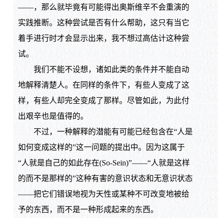
——，那么就毕竟有可能得出奥斯维辛不会重演的
实践推断。这种尝试是否有什么帮助，这只有当它
着手进行时才会显示出来，我不想过高估计这种尝
试。
我们不能不设想，诸如此类的条件并不能自动
地解释清楚人。在同样的条件下，有些人变成了这
样，有些人却完全变成了那样。尽管如此，为此付
出艰辛也是值得的。
不过，一种解释的潜能有可能已经包含在“人是
如何变成这样的”这一问题的提出中。因为这属于
“人就是自己的如此存在(So-Sein)”——“人就是这样
的而不是那样的”这种有害的意识状态和无意识状态
——把它们错误地视为天性或某种不可改变地被给
予的东西，而不是一种形成起来的东西。