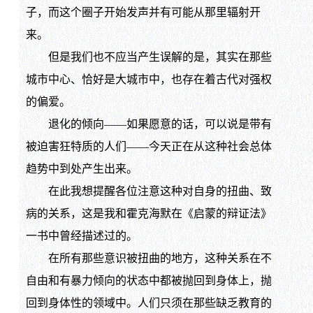
子，而这个圈子开始发声并有可能从那里辐射开
来。
但是我们也不应当产生误解的是，其实在那些
城市中心、恰好是大城市中，也存在着古代对强权
的偏爱。
退化的倾向——如果愿意的话，可以说是带有
被迫害狂特质的人们——今天正在从这种社会总体
趋势中到处产生出来。
在此我想提醒各位注意这种对自身的扭曲、致
病的关系，这是我和霍克海默在《启蒙的辩证法》
一书中曾经描述过的。
在所有那些意识被扭曲的地方，这种关系在不
自由和有暴力倾向的状态中都被抛回到身体上，抛
回到身体性的领域中。人们只须在那些缺乏教育的