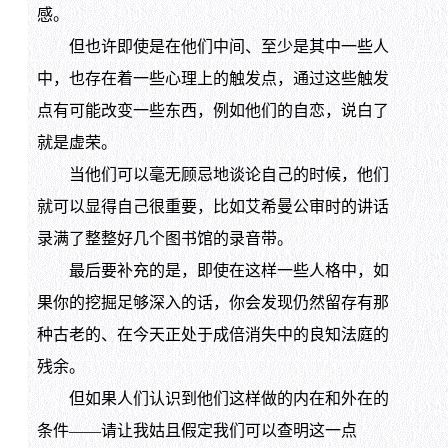
感。
但也许即使是在他们中间、至少是其中一些人
中，也存在着一些心理上的触发点，通过这些触发
点有可能改变一些东西，例如他们的自恋，说白了
就是虚荣。
当他们可以毫无顾忌地谈论自己的时候，他们
就可以显得自己很重要，比如艾希曼公审时的讲话
录满了整整好几个图书馆的录音带。
最后要补充的是，即使在这样一些人格中，如
果你的挖掘足够深入的话，你会发现仍然留存有那
种古老的、在今天正处于成倍消失中的良知法庭的
残余。
但如果人们认识到他们这样做的内在和外在的
条件——请让我姑且假定我们可以查明这一点