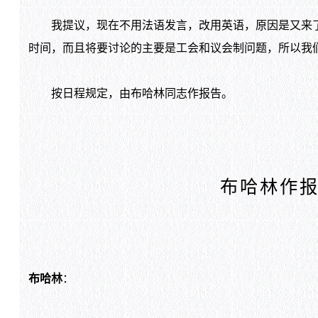
我提议，现在不用法语发言，改用英语，原因是又来了
时间，而且将要讨论的主要是工会和议会制问题，所以我
按日程规定，由布哈林同志作报告。
布哈林作
布哈林
：