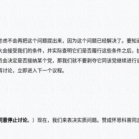
虑不会再把这个问题提出来，因为这个问题已经解决了。要知
大会接受我们的条件，并实际查明它们是否履行这些条件之后，
员会决定是否接纳某个党，那我们就不要剥夺它同该党继续进行
再讨论，立即进入下一个议程。
同意停止讨论
。）现在，我们来表决实质问题。赞成怀恩科普同