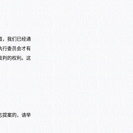
道，我们已经通
执行委员会才有
谈判的权利。这
志提案的，请举