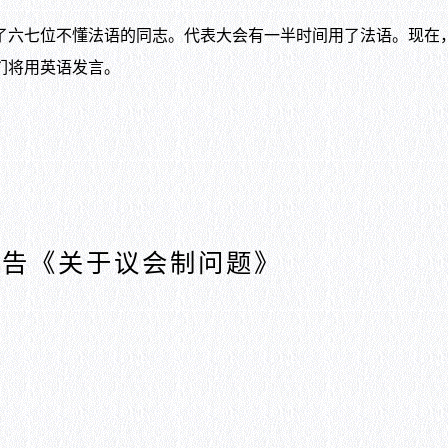
六七位不懂法语的同志。代表大会有一半时间用了法语。现在
们将用英语发言。
报告《关于议会制问题》