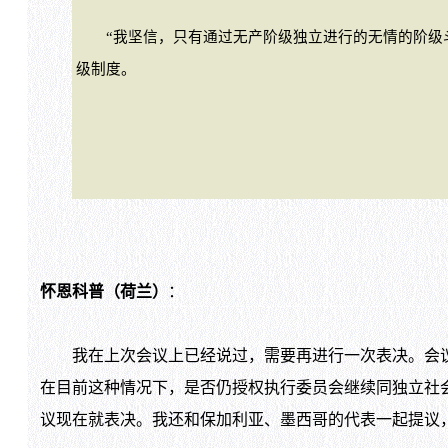
“我坚信，只有通过无产阶级独立进行的无情的阶级斗
级制度。
怀恩科普（荷兰）
：
我在上次会议上已经说过，需要再进行一次表决。会议
在目前这种情况下，是否仍授权执行委员会继续同独立社
议现在就表决。我还和保加利亚、墨西哥的代表一起提议