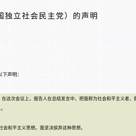
国独立社会民主党）的声明
以下声明：
议。在这次会议上，报告人在总结发言中，把我称为社会和平主义者，
人。
社会和平主义思想。我坚决摈弃这种思想。