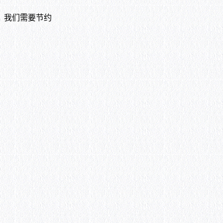
，我们需要节约