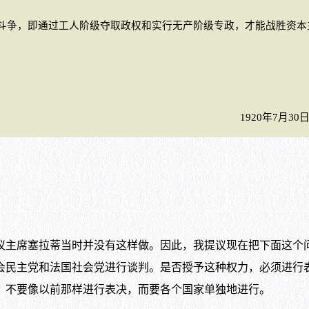
争，即通过工人阶级夺取政权和实行无产阶级专政，才能战胜资本
1920年7月30
主席塞拉蒂当时并没有这样做。因此，我提议现在把下面这个
会民主党和法国社会党进行谈判。是否授予这种权力，必须进行
，不要像以前那样进行表决，而要各个国家单独地进行。