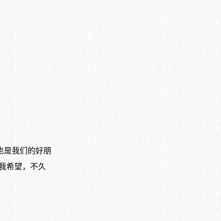
也是我们的好朋
我希望，不久